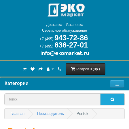
Доставка - Установка
Сервисное обслуживание
943-72-86
+7 (495)
636-27-01
+7 (495)
Товаров 0 (0р.)
Категории
Главная
Производитель
Pentek