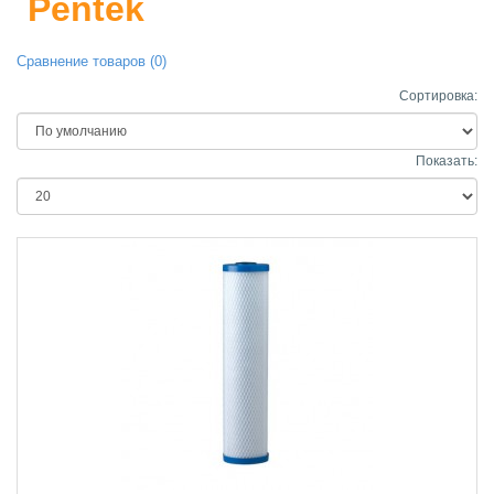
Pentek
Сравнение товаров (0)
Сортировка:
Показать: