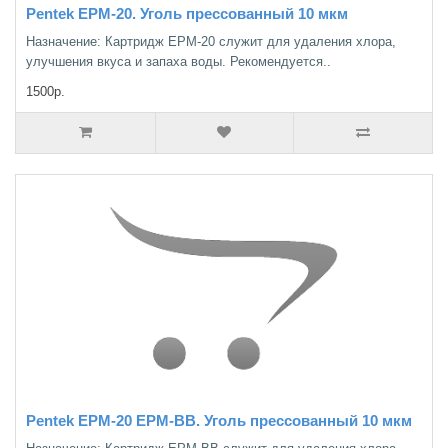
Pentek ЕРМ-20. Уголь прессованный 10 мкм
Назначение: Картридж ЕРМ-20 служит для удаления хлора,
улучшения вкуса и запаха воды. Рекомендуется..
1500р.
Pentek ЕРМ-20 ЕРМ-BB. Уголь прессованный 10 мкм