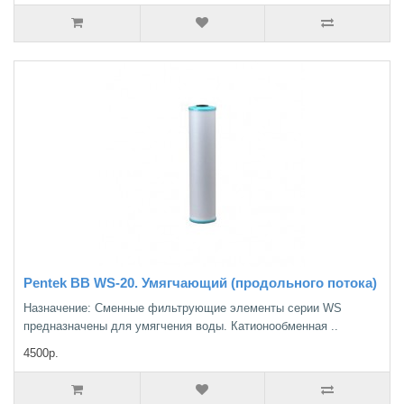
Pentek BB WS-20. Умягчающий (продольного потока)
Назначение: Сменные фильтрующие элементы серии WS
предназначены для умягчения воды. Катионообменная ..
4500р.