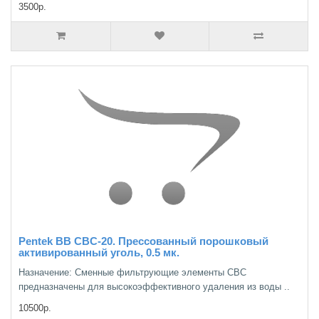
3500р.
Pentek BB CBC-20. Прессованный порошковый
активированный уголь, 0.5 мк.
Назначение: Сменные фильтрующие элементы СВС
предназначены для высокоэффективного удаления из воды ..
10500р.