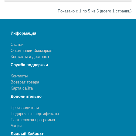
Показано с 1 по 5 из 5 (всего 1 страниц)
Информация
Статьи
О компании Экомаркет
Контакты и доставка
Служба поддержки
Контакты
Возврат товара
Карта сайта
Дополнительно
Производители
Подарочные сертификаты
Партнерская программа
Акции
Личный Кабинет