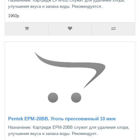
Назначение: Картридж ЕРМ-BB служит для удаления хлора,
улучшения вкуса и запаха воды. Рекомендуется..
1960р.
Pentek EPM-20BB. Уголь прессованный 10 мкм
Назначение: Картридж ЕРМ-20BB служит для удаления хлора,
улучшения вкуса и запаха воды. Рекомендует..