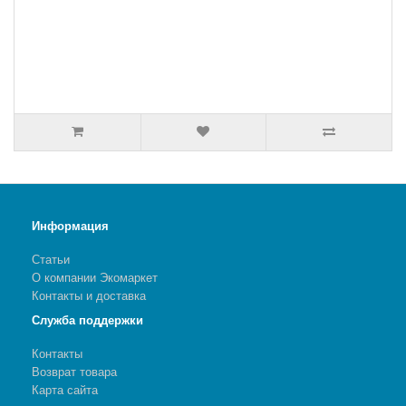
Информация
Статьи
О компании Экомаркет
Контакты и доставка
Служба поддержки
Контакты
Возврат товара
Карта сайта