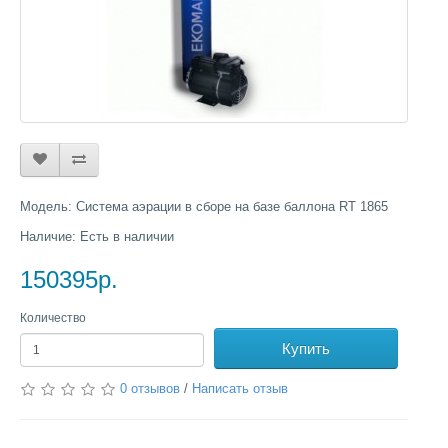
Модель: Система аэрации в сборе на базе баллона RT 1865
Наличие: Есть в наличии
150395р.
Количество
Купить
0 отзывов
/
Написать отзыв