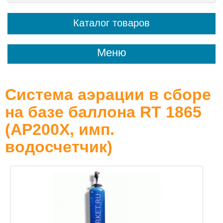
Каталог товаров
Меню
Система аэрации в сборе
на базе баллона RT 1865
(AP200Х, имп.
водосчетчик)