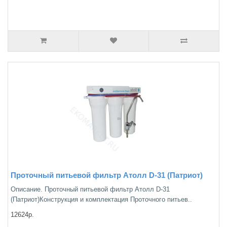
Проточный питьевой фильтр Атолл D-31 (Патриот)
Описание. Проточный питьевой фильтр Атолл D-31
(Патриот)Конструкция и комплектация Проточного питьев..
12624р.