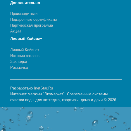
Дополнительно
Производители
Подарочные сертификаты
Партнерская программа
Акции
Личный Кабинет
Личный Кабинет
История заказов
Закладки
Рассылка
Разработано
InetStar.Ru
Интернет магазин "Экомаркет". Современные системы
очистки воды для коттеджа, квартиры, дома и дачи © 2026