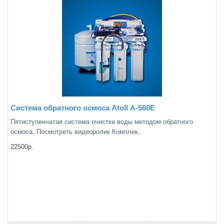
Система обратного осмоса Atoll А-560Е
Пятиступенчатая система очистки воды методом обратного
осмоса. Посмотреть видеоролик Комплек..
22500р.