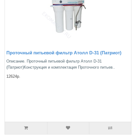
Проточный питьевой фильтр Атолл D-31 (Патриот)
Описание. Проточный питьевой фильтр Атолл D-31
(Патриот)Конструкция и комплектация Проточного питьев..
12624р.