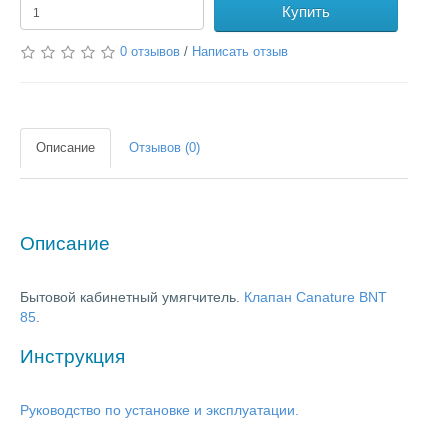
Купить
0 отзывов
/
Написать отзыв
Описание
Отзывов (0)
Описание
Бытовой кабинетный умягчитель.
Клапан Canature BNT
85
.
Инструкция
Руководство по установке и эксплуатации.