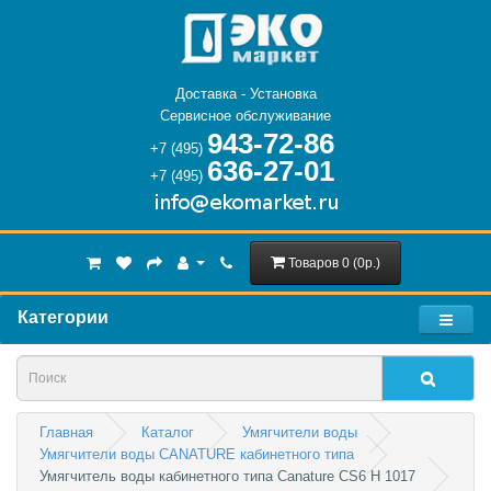
Доставка - Установка
Сервисное обслуживание
943-72-86
+7 (495)
636-27-01
+7 (495)
Товаров 0 (0р.)
Категории
Главная
Каталог
Умягчители воды
Умягчители воды CANATURE кабинетного типа
Умягчитель воды кабинетного типа Canature CS6 H 1017