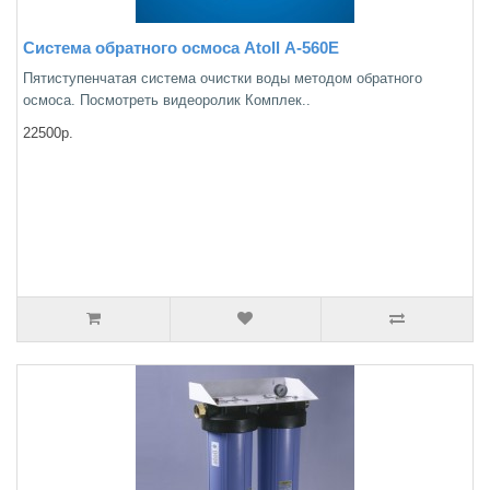
Система обратного осмоса Atoll А-560Е
Пятиступенчатая система очистки воды методом обратного
осмоса. Посмотреть видеоролик Комплек..
22500р.