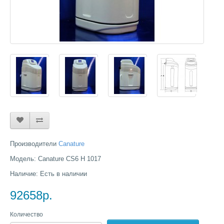
Производители
Canature
Модель: Canature CS6 H 1017
Наличие: Есть в наличии
92658р.
Количество