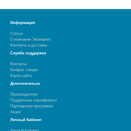
Информация
Статьи
О компании Экомаркет
Контакты и доставка
Служба поддержки
Контакты
Возврат товара
Карта сайта
Дополнительно
Производители
Подарочные сертификаты
Партнерская программа
Акции
Личный Кабинет
Личный Кабинет