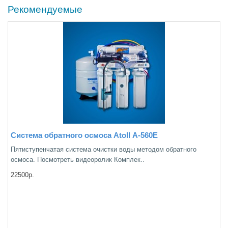
Рекомендуемые
Система обратного осмоса Atoll А-560Е
Пятиступенчатая система очистки воды методом обратного
осмоса. Посмотреть видеоролик Комплек..
22500р.