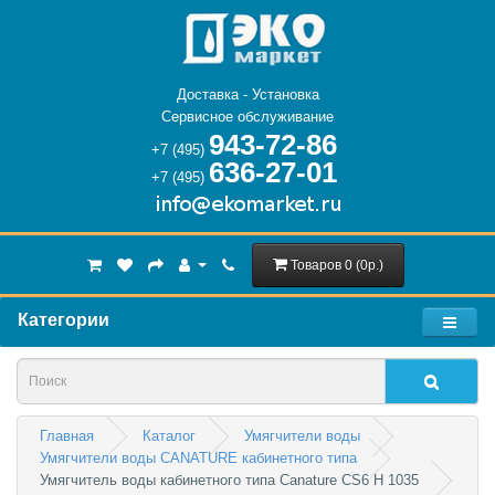
Доставка - Установка
Сервисное обслуживание
943-72-86
+7 (495)
636-27-01
+7 (495)
Товаров 0 (0р.)
Категории
Главная
Каталог
Умягчители воды
Умягчители воды CANATURE кабинетного типа
Умягчитель воды кабинетного типа Canature CS6 H 1035