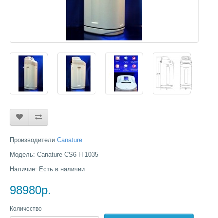
Производители
Canature
Модель: Canature CS6 H 1035
Наличие: Есть в наличии
98980р.
Количество