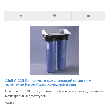
Atoll A-22BE r - фильтр механической очистки +
умягчение (смола) для холодной воды
Описание А-22ВЕ r представляет собой высокопроизводительный
магистральный двухступен..
29900р.