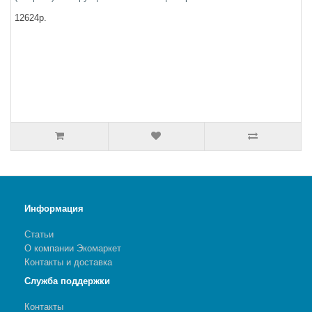
12624р.
Информация
Статьи
О компании Экомаркет
Контакты и доставка
Служба поддержки
Контакты